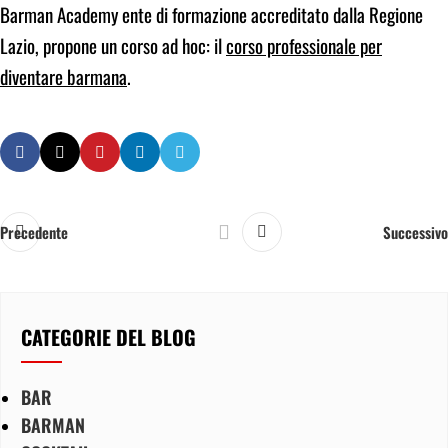
Barman Academy ente di formazione accreditato dalla Regione
Lazio, propone un corso ad hoc: il
corso professionale per
diventare barmana
.
Precedente
Successivo
CATEGORIE DEL BLOG
BAR
BARMAN