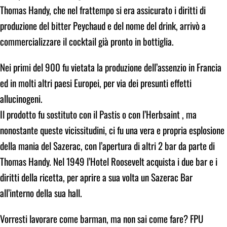
Thomas Handy, che nel frattempo si era assicurato i diritti di
produzione del bitter Peychaud e del nome del drink, arrivò a
commercializzare il cocktail già pronto in bottiglia.
Nei primi del 900 fu vietata la produzione dell’assenzio in Francia
ed in molti altri paesi Europei, per via dei presunti effetti
allucinogeni.
Il prodotto fu sostituto con il Pastis o con l’Herbsaint , ma
nonostante queste vicissitudini, ci fu una vera e propria esplosione
della mania del Sazerac, con l’apertura di altri 2 bar da parte di
Thomas Handy. Nel 1949 l’Hotel Roosevelt acquista i due bar e i
diritti della ricetta, per aprire a sua volta un Sazerac Bar
all’interno della sua hall.
Vorresti lavorare come barman, ma non sai come fare? FPU