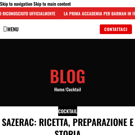
Skip to navigation
Skip to main content
 RICONOSCIUTO UFFICIALMENTE
LA PRIMA ACCADEMIA PER BARMAN IN IT
MENU
CONTATTACI
BLOG
Home
/
Cocktail
COCKTAIL
SAZERAC: RICETTA, PREPARAZIONE E
STORIA