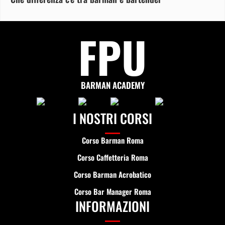
FPU
BARMAN ACADEMY
I NOSTRI CORSI
Corso Barman Roma
Corso Caffetteria Roma
Corso Barman Acrobatico
Corso Bar Manager Roma
INFORMAZIONI