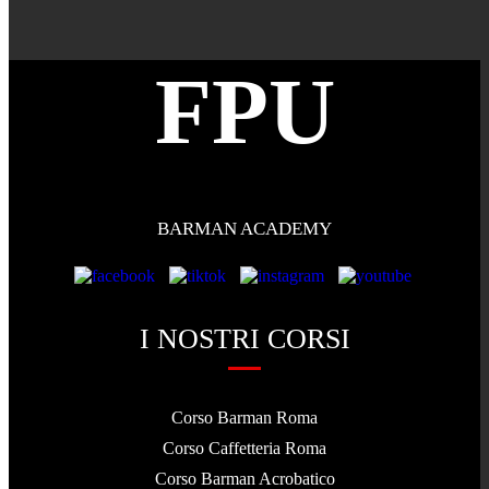
FPU
BARMAN ACADEMY
I NOSTRI CORSI
Corso Barman Roma
Corso Caffetteria Roma
Corso Barman Acrobatico