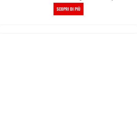
propri...
SCOPRI DI PIÙ