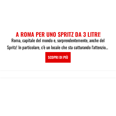
A ROMA PER UNO SPRITZ DA 3 LITRI!
Roma, capitale del mondo e, sorprendentemente, anche del
Spritz! In particolare, c'è un locale che sta catturando l'attenzione
di tutti...
SCOPRI DI PIÙ