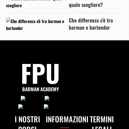
quale scegliere?
Che differenza c’è tra
barman e bartender
FPU
BARMAN ACADEMY
I NOSTRI
INFORMAZIONI
TERMINI