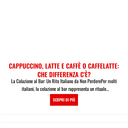
CAPPUCCINO, LATTE E CAFFÈ O CAFFELATTE:
CHE DIFFERENZA C’È?
La Colazione al Bar: Un Rito Italiano da Non PerderePer molti
italiani, la colazione al bar rappresenta un rituale
imprescindibile,...
SCOPRI DI PIÙ