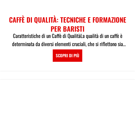
CAFFÈ DI QUALITÀ: TECNICHE E FORMAZIONE
PER BARISTI
Caratteristiche di un Caffè di QualitàLa qualità di un caffè è
determinata da diversi elementi cruciali, che si riflettono sia
nell...
SCOPRI DI PIÙ