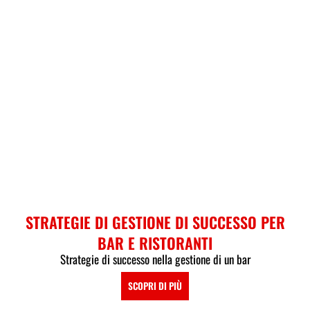
STRATEGIE DI GESTIONE DI SUCCESSO PER
BAR E RISTORANTI
Strategie di successo nella gestione di un bar
SCOPRI DI PIÙ