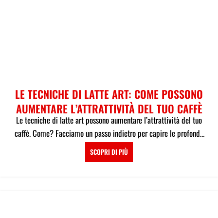
LE TECNICHE DI LATTE ART: COME POSSONO
AUMENTARE L’ATTRATTIVITÀ DEL TUO CAFFÈ
Le tecniche di latte art possono aumentare l’attrattività del tuo
caffè. Come? Facciamo un passo indietro per capire le profonde
ragion...
SCOPRI DI PIÙ