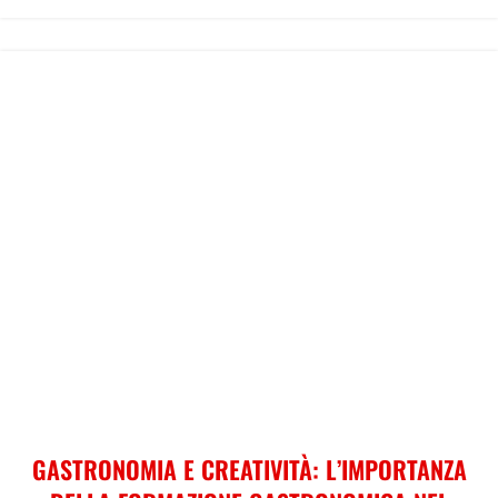
GASTRONOMIA E CREATIVITÀ: L’IMPORTANZA