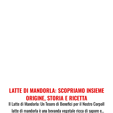
LATTE DI MANDORLA: SCOPRIAMO INSIEME
ORIGINE, STORIA E RICETTA
Il Latte di Mandorla: Un Tesoro di Benefici per il Nostro CorpoIl
latte di mandorla è una bevanda vegetale ricca di sapore e