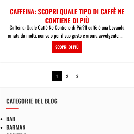
CAFFEINA: SCOPRI QUALE TIPO DI CAFFÈ NE
CONTIENE DI PIÙ
Caffeina: Quale Caffè Ne Contiene di Più?Il caffè è una bevanda
amata da molti, non solo per il suo gusto e aroma avvolgente, ma
an...
SCOPRI DI PIÙ
1
2
3
CATEGORIE DEL BLOG
BAR
BARMAN