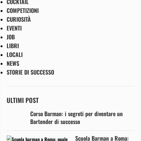
COCKTAIL
COMPETIZIONI
CURIOSITÀ
EVENTI
JOB
LIBRI
LOCALI
NEWS
STORIE DI SUCCESSO
ULTIMI POST
Corso Barman: i segreti per diventare un
Bartender di successo
Scuola Barman a Roma: