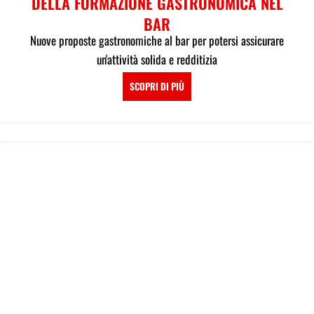
DELLA FORMAZIONE GASTRONOMICA NEL
BAR
Nuove proposte gastronomiche al bar per potersi assicurare
un'attività solida e redditizia
SCOPRI DI PIÙ