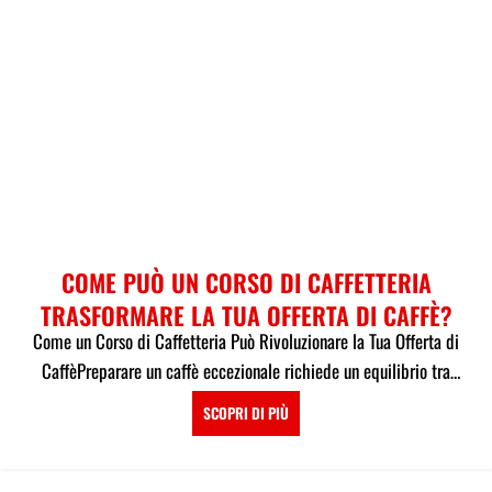
COME PUÒ UN CORSO DI CAFFETTERIA
TRASFORMARE LA TUA OFFERTA DI CAFFÈ?
Come un Corso di Caffetteria Può Rivoluzionare la Tua Offerta di
CaffèPreparare un caffè eccezionale richiede un equilibrio tra
con...
SCOPRI DI PIÙ