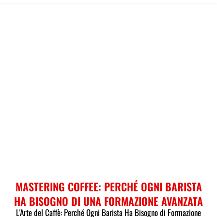
MASTERING COFFEE: PERCHÉ OGNI BARISTA
HA BISOGNO DI UNA FORMAZIONE AVANZATA
L'Arte del Caffè: Perché Ogni Barista Ha Bisogno di Formazione