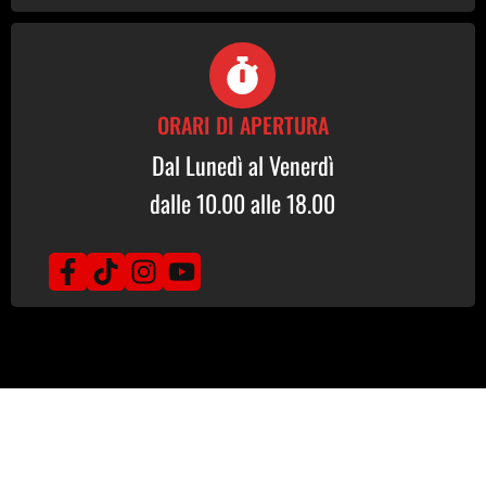
ORARI DI APERTURA
Dal Lunedì al Venerdì
dalle 10.00 alle 18.00