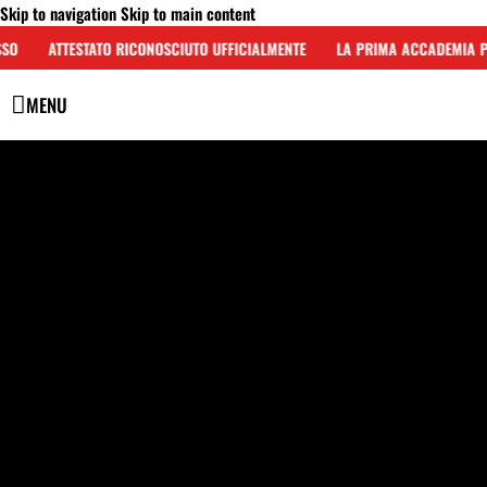
Skip to navigation
Skip to main content
SO
ATTESTATO RICONOSCIUTO UFFICIALMENTE
LA PRIMA ACCADEMIA PE
MENU