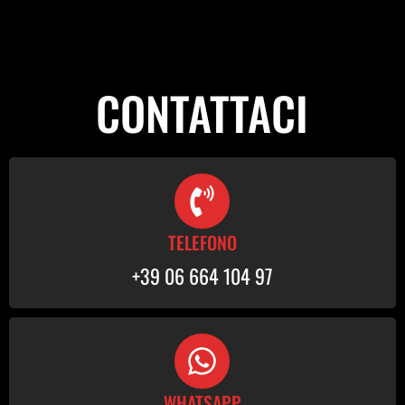
CONTATTACI
TELEFONO
+39 06 664 104 97
WHATSAPP