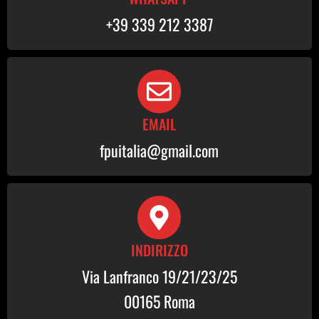
+39 339 212 3387
EMAIL
fpuitalia@gmail.com
INDIRIZZO
Via Lanfranco 19/21/23/25
00165 Roma