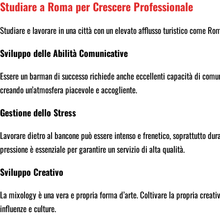
Studiare a Roma per Crescere Professionale
Studiare e lavorare in una città con un elevato afflusso turistico come Rom
Sviluppo delle Abilità Comunicative
Essere un barman di successo richiede anche eccellenti capacità di comuni
creando un’atmosfera piacevole e accogliente.
Gestione dello Stress
Lavorare dietro al bancone può essere intenso e frenetico, soprattutto dur
pressione è essenziale per garantire un servizio di alta qualità.
Sviluppo Creativo
La mixology è una vera e propria forma d’arte. Coltivare la propria creativ
influenze e culture.