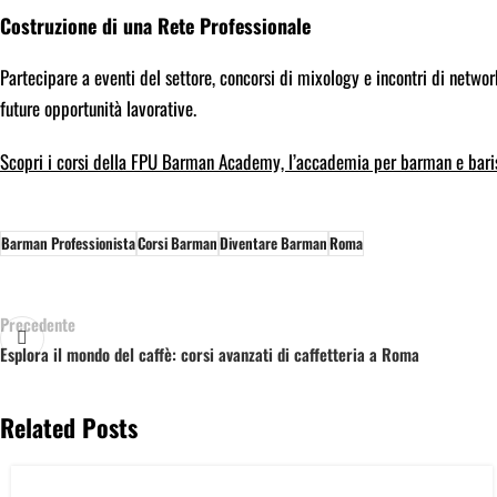
Costruzione di una Rete Professionale
Partecipare a eventi del settore, concorsi di mixology e incontri di network
future opportunità lavorative.
Scopri i corsi della FPU Barman Academy, l’accademia per barman e baris
Barman Professionista
Corsi Barman
Diventare Barman
Roma
Precedente
Esplora il mondo del caffè: corsi avanzati di caffetteria a Roma
Related Posts