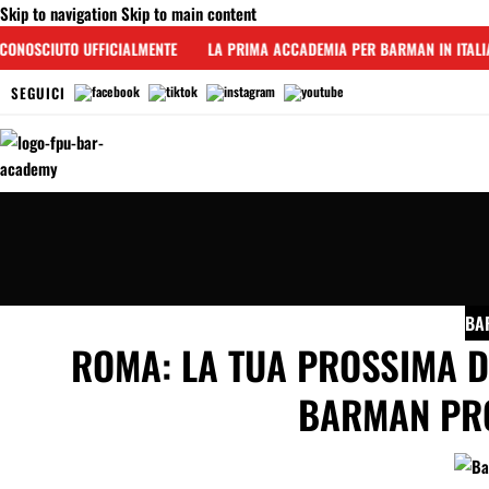
Skip to navigation
Skip to main content
NOSCIUTO UFFICIALMENTE
LA PRIMA ACCADEMIA PER BARMAN IN ITALIA
SEGUICI
BA
ROMA: LA TUA PROSSIMA D
BARMAN PRO