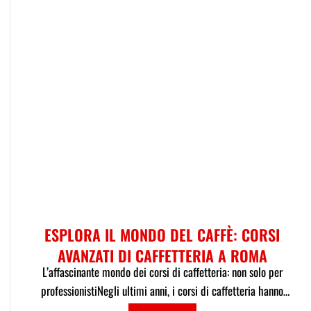
ESPLORA IL MONDO DEL CAFFÈ: CORSI
AVANZATI DI CAFFETTERIA A ROMA
L’affascinante mondo dei corsi di caffetteria: non solo per
professionistiNegli ultimi anni, i corsi di caffetteria hanno
guadagnat...