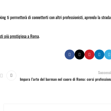
ing ti permetterà di connetterti con altri professionisti, aprendo la strada
ti più prestigiosa a Roma
.
Successi
Impara l’arte del barman nel cuore di Roma: corsi profession