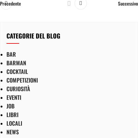
Precedente
Successivo
CATEGORIE DEL BLOG
BAR
BARMAN
COCKTAIL
COMPETIZIONI
CURIOSITÀ
EVENTI
JOB
LIBRI
LOCALI
NEWS