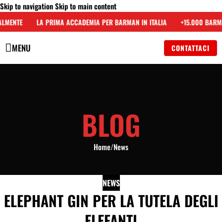
Skip to navigation
Skip to main content
ALMENTE
LA PRIMA ACCADEMIA PER BARMAN IN ITALIA
+15.000 BARMA
MENU
CONTATTACI
BLOG
Home
/
News
NEWS
ELEPHANT GIN PER LA TUTELA DEGLI
ELEFANTI