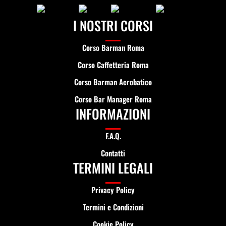
I NOSTRI CORSI
Corso Barman Roma
Corso Caffetteria Roma
Corso Barman Acrobatico
Corso Bar Manager Roma
INFORMAZIONI
F.A.Q.
Contatti
TERMINI LEGALI
Privacy Policy
Termini e Condizioni
Cookie Policy