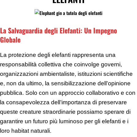
La Salvaguardia degli Elefanti: Un Impegno
Globale
La protezione degli elefanti rappresenta una
responsabilità collettiva che coinvolge governi,
organizzazioni ambientaliste, istituzioni scientifiche
e, non da ultimo, la sensibilizzazione dell’opinione
pubblica. Solo con un approccio collaborativo e con
la consapevolezza dell’importanza di preservare
queste creature straordinarie possiamo sperare di
garantire un futuro più luminoso per gli elefanti e i
loro habitat naturali.