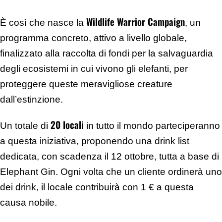
Wildlife Warrior Campaign
È così che nasce la
, un
programma concreto, attivo a livello globale,
finalizzato alla raccolta di fondi per la salvaguardia
degli ecosistemi in cui vivono gli elefanti, per
proteggere queste meravigliose creature
dall’estinzione.
20 locali
Un totale di
in tutto il mondo parteciperanno
a questa iniziativa, proponendo una drink list
dedicata, con scadenza il 12 ottobre, tutta a base di
Elephant Gin. Ogni volta che un cliente ordinerà uno
dei drink, il locale contribuirà con 1 € a questa
causa nobile.