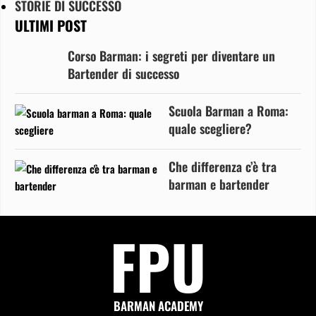
STORIE DI SUCCESSO
ULTIMI POST
Corso Barman: i segreti per diventare un
Bartender di successo
Scuola Barman a Roma:
quale scegliere?
Che differenza c’è tra
barman e bartender
FPU
BARMAN ACADEMY