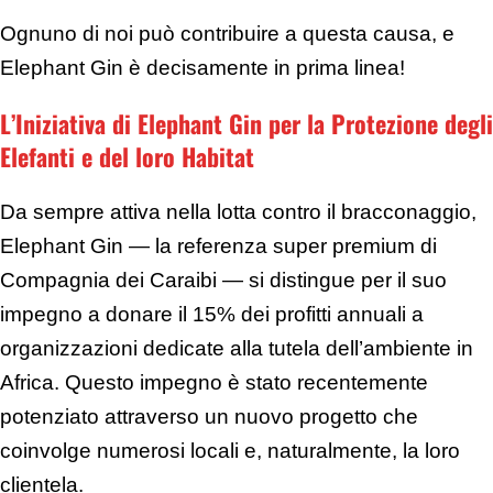
Ognuno di noi può contribuire a questa causa, e
Elephant Gin è decisamente in prima linea!
L’Iniziativa di Elephant Gin per la Protezione degli
Elefanti e del loro Habitat
Da sempre attiva nella lotta contro il bracconaggio,
Elephant Gin — la referenza super premium di
Compagnia dei Caraibi — si distingue per il suo
impegno a donare il 15% dei profitti annuali a
organizzazioni dedicate alla tutela dell’ambiente in
Africa. Questo impegno è stato recentemente
potenziato attraverso un nuovo progetto che
coinvolge numerosi locali e, naturalmente, la loro
clientela.