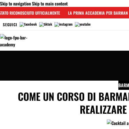
Skip to navigation
Skip to main content
ATO RICONOSCIUTO UFFICIALMENTE
LA PRIMA ACCADEMIA PER BARMAN IN
SEGUICI
BAR
COME UN CORSO DI BARMAN
REALIZZARE 