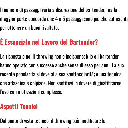
Il numero di passaggi varia a discrezione del bartender, ma la
maggior parte concorda che 4 o 5 passaggi sono più che sufficienti
per ottenere un buon risultato.
È Essenziale nel Lavoro del Bartender?
La risposta è no! Il throwing non è indispensabile e i bartender
hanno operato con successo anche senza di esso per anni. La sua
recente popolarità si deve alla sua spettacolarità; è una tecnica
che affascina e colpisce. Non sentitevi in dovere di giustificarne
l’uso con motivazioni complesse.
Aspetti Tecnici
Dal punto di vista tecnico, il throwing può modificare la