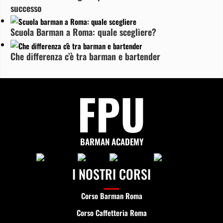
successo
Scuola Barman a Roma: quale scegliere?
Che differenza c’è tra barman e bartender
FPU
BARMAN ACADEMY
I NOSTRI CORSI
Corso Barman Roma
Corso Caffetteria Roma