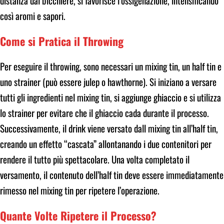
così aromi e sapori.
Come si Pratica il Throwing
Per eseguire il throwing, sono necessari un mixing tin, un half tin e
uno strainer (può essere julep o hawthorne). Si iniziano a versare
tutti gli ingredienti nel mixing tin, si aggiunge ghiaccio e si utilizza
lo strainer per evitare che il ghiaccio cada durante il processo.
Successivamente, il drink viene versato dall mixing tin all’half tin,
creando un effetto “cascata” allontanando i due contenitori per
rendere il tutto più spettacolare. Una volta completato il
versamento, il contenuto dell’half tin deve essere immediatamente
rimesso nel mixing tin per ripetere l’operazione.
Quante Volte Ripetere il Processo?