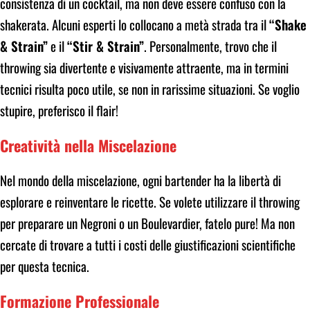
consistenza di un cocktail, ma non deve essere confuso con la
shakerata. Alcuni esperti lo collocano a metà strada tra il
“Shake
& Strain”
e il
“Stir & Strain”
. Personalmente, trovo che il
throwing sia divertente e visivamente attraente, ma in termini
tecnici risulta poco utile, se non in rarissime situazioni. Se voglio
stupire, preferisco il flair!
Creatività nella Miscelazione
Nel mondo della miscelazione, ogni bartender ha la libertà di
esplorare e reinventare le ricette. Se volete utilizzare il throwing
per preparare un Negroni o un Boulevardier, fatelo pure! Ma non
cercate di trovare a tutti i costi delle giustificazioni scientifiche
per questa tecnica.
Formazione Professionale