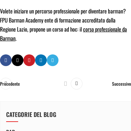
Volete iniziare un percorso professionale per diventare barman?
FPU Barman Academy ente di formazione accreditato dalla
Regione Lazio, propone un corso ad hoc: il
corso professionale da
Barman
.
Precedente
Successivo
CATEGORIE DEL BLOG