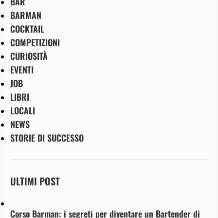
BAR
BARMAN
COCKTAIL
COMPETIZIONI
CURIOSITÀ
EVENTI
JOB
LIBRI
LOCALI
NEWS
STORIE DI SUCCESSO
ULTIMI POST
Corso Barman: i segreti per diventare un Bartender di