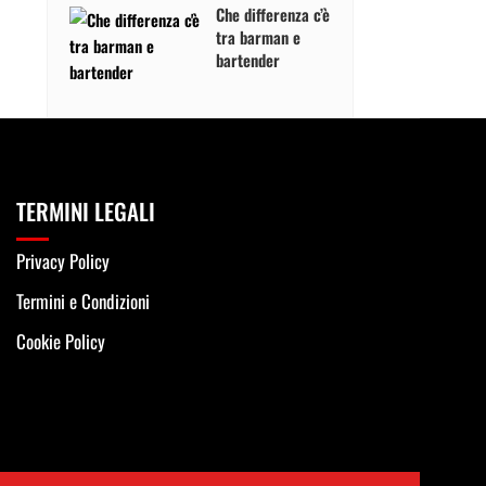
Che differenza c’è
tra barman e
bartender
TERMINI LEGALI
Privacy Policy
Termini e Condizioni
Cookie Policy