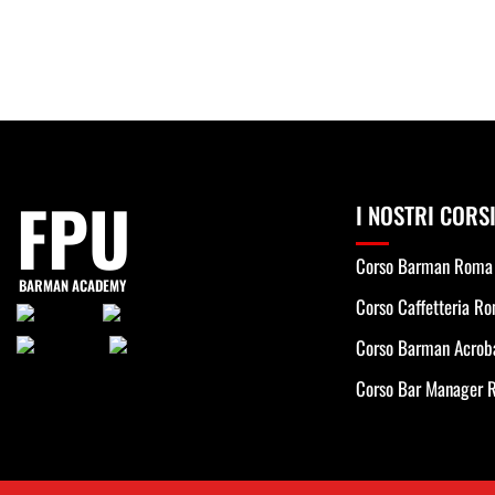
FPU
I NOSTRI CORS
Corso Barman Roma
BARMAN ACADEMY
Corso Caffetteria R
Corso Barman Acrob
Corso Bar Manager 