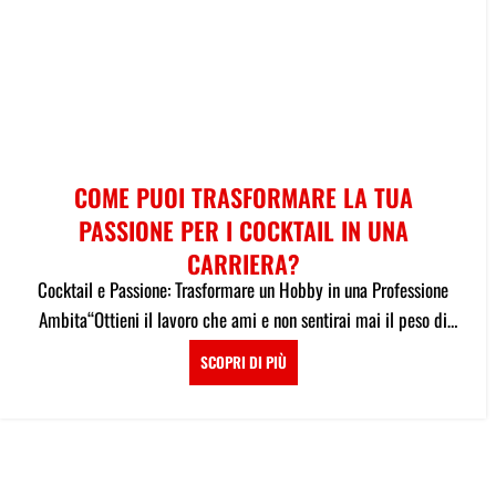
COME PUOI TRASFORMARE LA TUA
PASSIONE PER I COCKTAIL IN UNA
CARRIERA?
Cocktail e Passione: Trasformare un Hobby in una Professione
Ambita“Ottieni il lavoro che ami e non sentirai mai il peso di
lavorar...
SCOPRI DI PIÙ