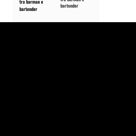
bartender