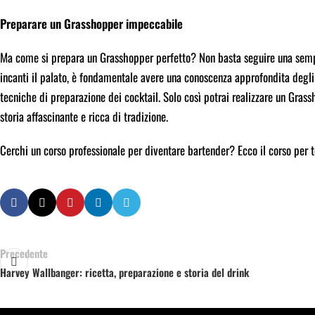
Preparare un Grasshopper impeccabile
Ma come si prepara un Grasshopper perfetto? Non basta seguire una sempl
incanti il palato, è fondamentale avere una conoscenza approfondita degli i
tecniche di preparazione dei cocktail. Solo così potrai realizzare un Gras
storia affascinante e ricca di tradizione.
Cerchi un corso professionale per diventare bartender? Ecco il corso per 
Precedente
Harvey Wallbanger: ricetta, preparazione e storia del drink