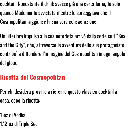
cocktail. Nonostante il drink avesse già una certa fama, fu solo
quando Madonna fu avvistata mentre lo sorseggiava che il
Cosmopolitan raggiunse la sua vera consacrazione.
Un ulteriore impulso alla sua notorietà arrivò dalla serie cult “Sex
and the City”, che, attraverso le avventure delle sue protagoniste,
contribuì a diffondere l’immagine del Cosmopolitan in ogni angolo
del globo.
Ricetta del Cosmopolitan
Per chi desidera provare a ricreare questo classico cocktail a
casa, ecco la ricetta:
1 oz
di Vodka
1/2 oz
di Triple Sec