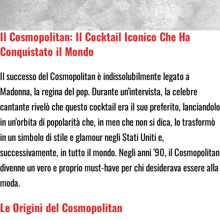
Il Cosmopolitan: Il Cocktail Iconico Che Ha
Conquistato il Mondo
Il successo del Cosmopolitan è indissolubilmente legato a
Madonna, la regina del pop. Durante un’intervista, la celebre
cantante rivelò che questo cocktail era il suo preferito, lanciandolo
in un’orbita di popolarità che, in men che non si dica, lo trasformò
in un simbolo di stile e glamour negli Stati Uniti e,
successivamente, in tutto il mondo. Negli anni ’90, il Cosmopolitan
divenne un vero e proprio must-have per chi desiderava essere alla
moda.
Le Origini del Cosmopolitan