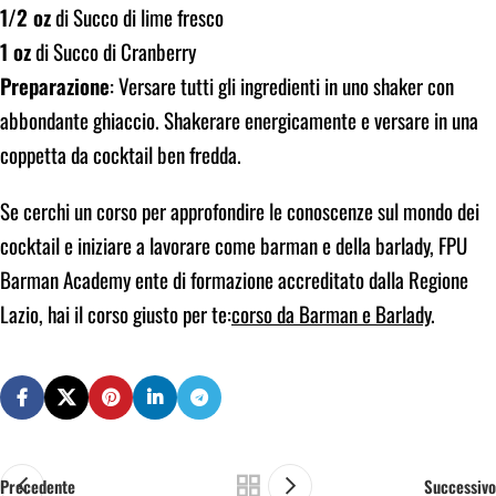
1/2 oz
di Succo di lime fresco
1 oz
di Succo di Cranberry
Preparazione
: Versare tutti gli ingredienti in uno shaker con
abbondante ghiaccio. Shakerare energicamente e versare in una
coppetta da cocktail ben fredda.
Se cerchi un corso per approfondire le conoscenze sul mondo dei
cocktail e iniziare a lavorare come barman e della barlady, FPU
Barman Academy ente di formazione accreditato dalla Regione
Lazio, hai il corso giusto per te:
corso da Barman e Barlady
.
Precedente
Successivo