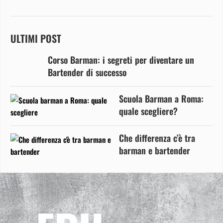
ULTIMI POST
Corso Barman: i segreti per diventare un
Bartender di successo
Scuola Barman a Roma:
quale scegliere?
Che differenza c’è tra
barman e bartender