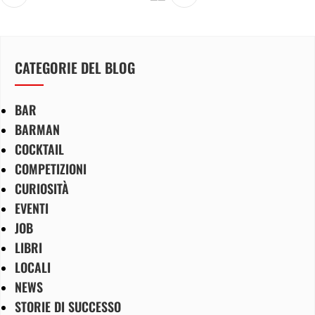
CATEGORIE DEL BLOG
BAR
BARMAN
COCKTAIL
COMPETIZIONI
CURIOSITÀ
EVENTI
JOB
LIBRI
LOCALI
NEWS
STORIE DI SUCCESSO