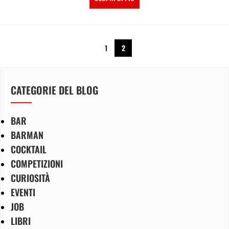
1
2
CATEGORIE DEL BLOG
BAR
BARMAN
COCKTAIL
COMPETIZIONI
CURIOSITÀ
EVENTI
JOB
LIBRI