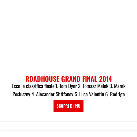
ROADHOUSE GRAND FINAL 2014
Ecco la classifica finale:1. Tom Dyer 2. Tomasz Malek 3. Marek
Posluszny 4. Alexander Shtifanov 5. Luca Valentin 6. Rodrigo
Delpech
SCOPRI DI PIÙ