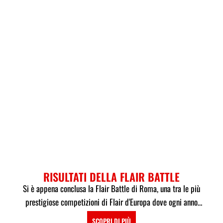
RISULTATI DELLA FLAIR BATTLE
Si è appena conclusa la Flair Battle di Roma, una tra le più
prestigiose competizioni di Flair d'Europa dove ogni anno
partecipano i pi...
SCOPRI DI PIÙ