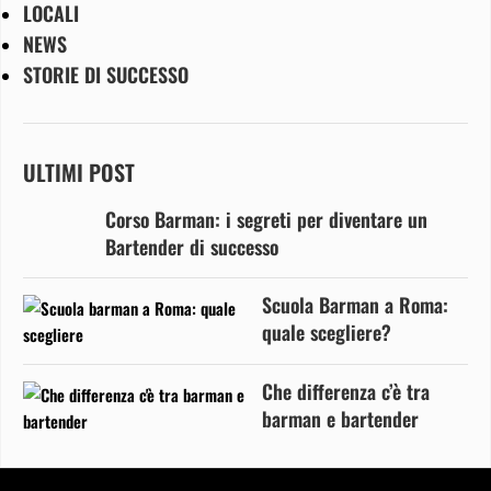
LOCALI
NEWS
STORIE DI SUCCESSO
ULTIMI POST
Corso Barman: i segreti per diventare un
Bartender di successo
Scuola Barman a Roma:
quale scegliere?
Che differenza c’è tra
barman e bartender