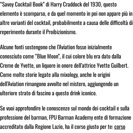
“Savoy Cocktail Book” di Harry Craddock del 1930, questo
elemento è scomparso, e da quel momento in poi non appare più in
altre varianti del cocktail, probabilmente a causa delle difficoltà di
reperimento durante il Proibizionismo.
Alcune fonti sostengono che l’Aviation fosse inizialmente
conosciuto come “Blue Moon”, il cui colore blu era dato dalla
Creme de Yvette, un liquore in onore dell’attrice Yvette Guilbert.
Come molte storie legate alla mixology, anche le origini
dell’Aviation rimangono avvolte nel mistero, aggiungendo un
ulteriore strato di fascino a questo drink iconico.
Se vuoi approfondire le conoscenze sul mondo dei cocktail e sulla
professione del barman, FPU Barman Academy ente di formazione
accreditato dalla Regione Lazio, ha il corso giusto per te:
corso