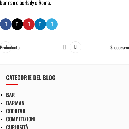
barman e barlady a Roma
.
Precedente
Successivo
CATEGORIE DEL BLOG
BAR
BARMAN
COCKTAIL
COMPETIZIONI
CURIOSITÀ