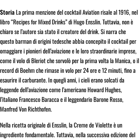
Storia
La prima menzione del cocktail Aviation risale al 1916, nel
libro “Recipes for Mixed Drinks” di Hugo Ensslin. Tuttavia, non è
chiaro se l’autore sia stato il creatore del drink. Si narra che
questo barman di origini tedesche abbia concepito il cocktail per
omaggiare i pionieri dell’aviazione e le loro straordinarie imprese,
come il volo di Bleriot che sorvolò per la prima volta la Manica, o il
record di Boehm che rimase in volo per 24 ore e 12 minuti, fino a
esaurire il carburante. In quegli anni, i cieli erano solcati da
leggende dell’aviazione come l’americano Howard Hughes,
l’italiano Francesco Baracca e il leggendario Barone Rosso,
Manfred Von Richthofen.
Nella ricetta originale di Ensslin, la Creme de Violette è un
ingrediente fondamentale. Tuttavia, nella successiva edizione del