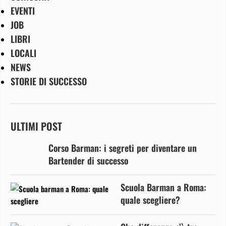
EVENTI
JOB
LIBRI
LOCALI
NEWS
STORIE DI SUCCESSO
ULTIMI POST
Corso Barman: i segreti per diventare un
Bartender di successo
Scuola Barman a Roma:
quale scegliere?