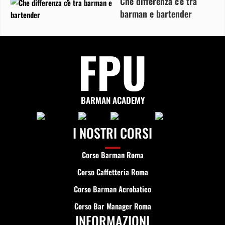
Che differenza c’è tra
barman e bartender
FPU
BARMAN ACADEMY
I NOSTRI CORSI
Corso Barman Roma
Corso Caffetteria Roma
Corso Barman Acrobatico
Corso Bar Manager Roma
INFORMAZIONI